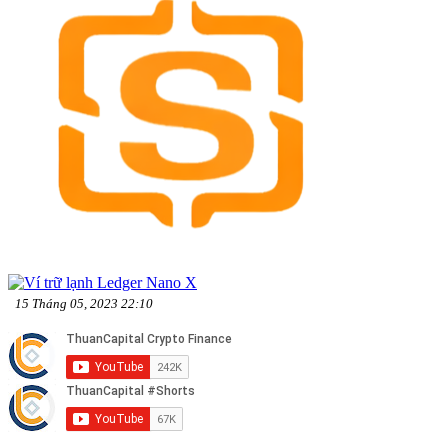
15 Tháng 05, 2023 22:10