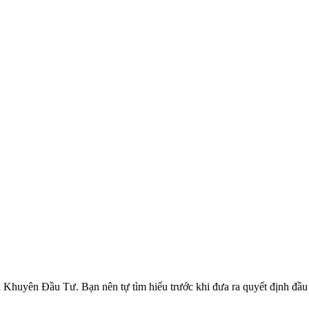
ên Đầu Tư. Bạn nên tự tìm hiểu trước khi đưa ra quyết định đầu tư.