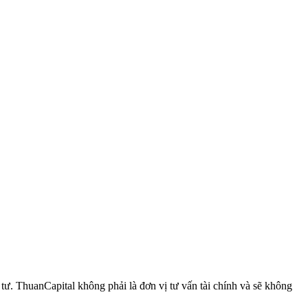
 ThuanCapital không phải là đơn vị tư vấn tài chính và sẽ không