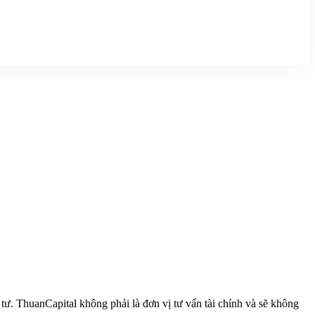
 ThuanCapital không phải là đơn vị tư vấn tài chính và sẽ không