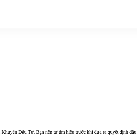
ên Đầu Tư. Bạn nên tự tìm hiểu trước khi đưa ra quyết định đầu tư.