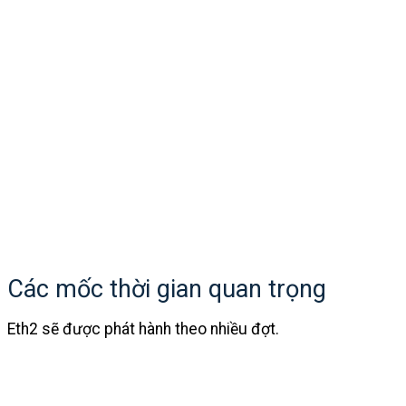
Các mốc thời gian quan trọng
Eth2 sẽ được phát hành theo nhiều đợt.