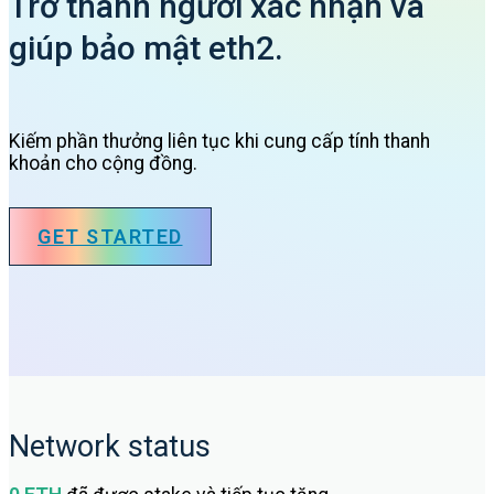
Trở thành người xác nhận và
giúp bảo mật eth2.
Kiếm phần thưởng liên tục khi cung cấp tính thanh
khoản cho cộng đồng.
GET STARTED
Network status