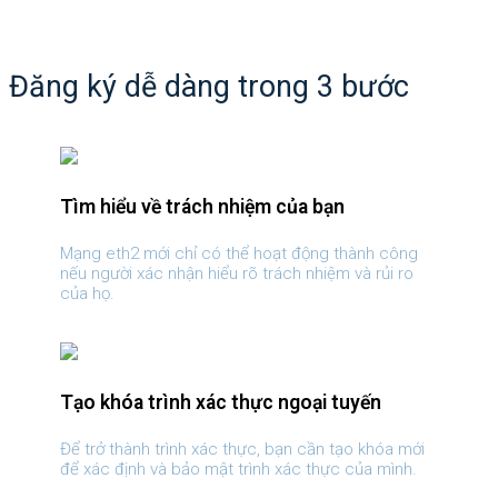
Đăng ký dễ dàng trong 3 bước
Tìm hiểu về trách nhiệm của bạn
Mạng eth2 mới chỉ có thể hoạt động thành công
nếu người xác nhận hiểu rõ trách nhiệm và rủi ro
của họ.
Tạo khóa trình xác thực ngoại tuyến
Để trở thành trình xác thực, bạn cần tạo khóa mới
để xác định và bảo mật trình xác thực của mình.