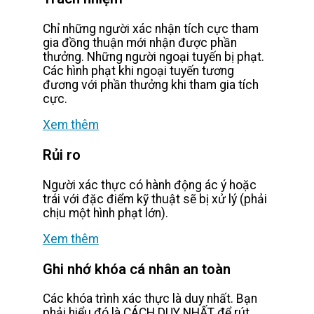
Chỉ những người xác nhận tích cực tham
gia đồng thuận mới nhận được phần
thưởng. Những người ngoại tuyến bị phạt.
Các hình phạt khi ngoại tuyến tương
đương với phần thưởng khi tham gia tích
cực.
Xem thêm
Rủi ro
Người xác thực có hành động ác ý hoặc
trái với đặc điểm kỹ thuật sẽ bị xử lý (phải
chịu một hình phạt lớn).
Xem thêm
Ghi nhớ khóa cá nhân an toàn
Các khóa trình xác thực là duy nhất. Bạn
phải hiểu đó là CÁCH DUY NHẤT để rút