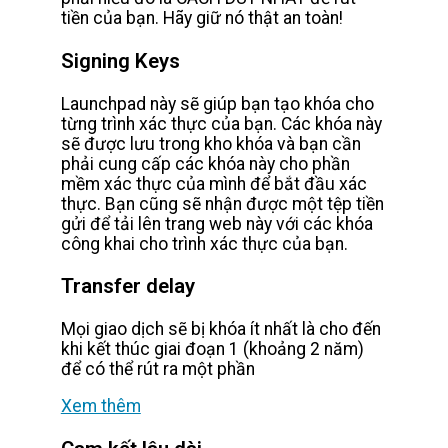
tiền của bạn. Hãy giữ nó thật an toàn!
Signing Keys
Launchpad này sẽ giúp bạn tạo khóa cho
từng trình xác thực của bạn. Các khóa này
sẽ được lưu trong kho khóa và bạn cần
phải cung cấp các khóa này cho phần
mềm xác thực của mình để bắt đầu xác
thực. Bạn cũng sẽ nhận được một tệp tiền
gửi để tải lên trang web này với các khóa
công khai cho trình xác thực của bạn.
Transfer delay
Mọi giao dịch sẽ bị khóa ít nhất là cho đến
khi kết thúc giai đoạn 1 (khoảng 2 năm)
để có thể rút ra một phần
Xem thêm