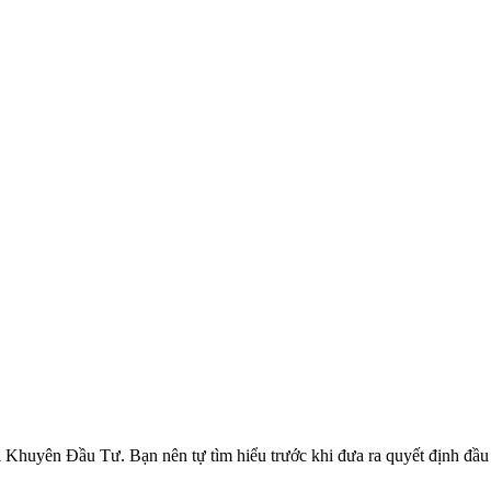
ên Đầu Tư. Bạn nên tự tìm hiểu trước khi đưa ra quyết định đầu tư.