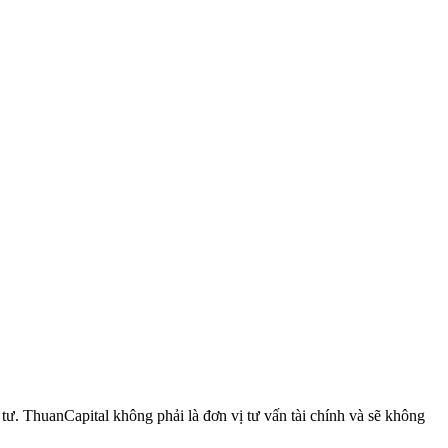
 ThuanCapital không phải là đơn vị tư vấn tài chính và sẽ không