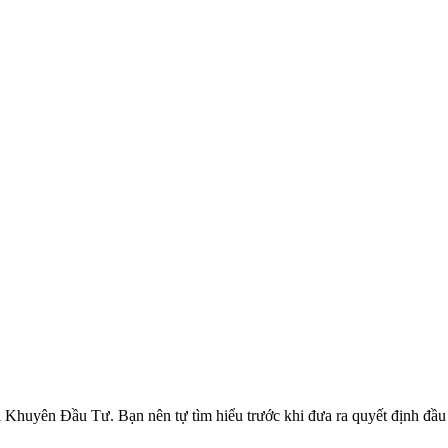
ên Đầu Tư. Bạn nên tự tìm hiểu trước khi đưa ra quyết định đầu tư.