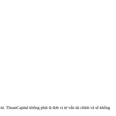
 ThuanCapital không phải là đơn vị tư vấn tài chính và sẽ không