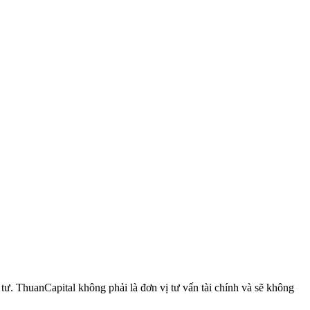
 ThuanCapital không phải là đơn vị tư vấn tài chính và sẽ không