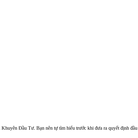
ên Đầu Tư. Bạn nên tự tìm hiểu trước khi đưa ra quyết định đầu tư.