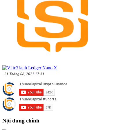
21 Tháng 08, 2021 17:31
Nội dung chính