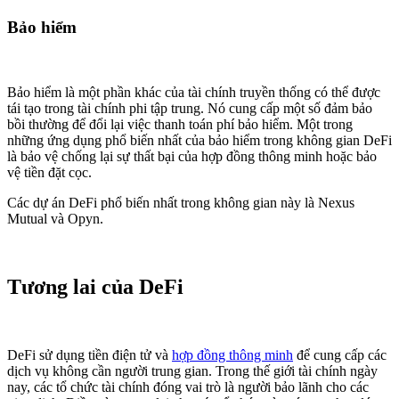
Bảo hiểm
Bảo hiểm là một phần khác của tài chính truyền thống có thể được
tái tạo trong tài chính phi tập trung. Nó cung cấp một số đảm bảo
bồi thường để đổi lại việc thanh toán phí bảo hiểm. Một trong
những ứng dụng phổ biến nhất của bảo hiểm trong không gian DeFi
là bảo vệ chống lại sự thất bại của hợp đồng thông minh hoặc bảo
vệ tiền đặt cọc.
Các dự án DeFi phổ biến nhất trong không gian này là Nexus
Mutual và Opyn.
Tương lai của DeFi
DeFi sử dụng tiền điện tử và
hợp đồng thông minh
để cung cấp các
dịch vụ không cần người trung gian. Trong thế giới tài chính ngày
nay, các tổ chức tài chính đóng vai trò là người bảo lãnh cho các