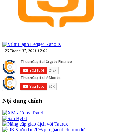
26 Tháng 07, 2021 12:02
Nội dung chính