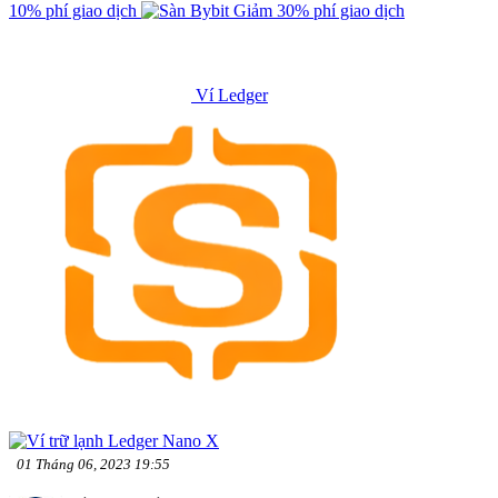
10% phí giao dịch
Giảm 30% phí giao dịch
Ví Ledger
01 Tháng 06, 2023 19:55