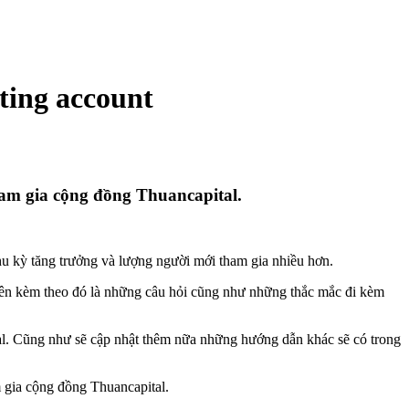
ting account
ham gia cộng đồng Thuancapital.
 chu kỳ tăng trưởng và lượng người mới tham gia nhiều hơn.
 lên kèm theo đó là những câu hỏi cũng như những thắc mắc đi kèm
l. Cũng như sẽ cập nhật thêm nữa những hướng dẫn khác sẽ có trong
m gia cộng đồng Thuancapital.