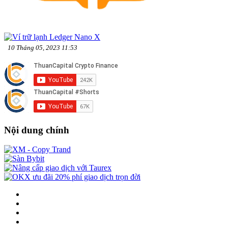
10 Tháng 05, 2023 11:53
Nội dung chính