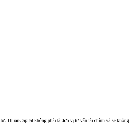
 ThuanCapital không phải là đơn vị tư vấn tài chính và sẽ không