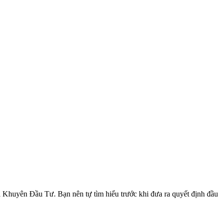
ên Đầu Tư. Bạn nên tự tìm hiểu trước khi đưa ra quyết định đầu tư.