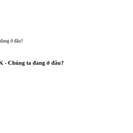
7K - Chúng ta đang ở đâu?