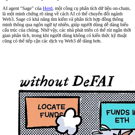
AI agent "Sage" của
Herd
, một công cụ phân tích dữ liệu on-chain,
là một minh chứng rõ ràng về cách AI có thể chuyển đổi ngành
Web3. Sage có khả năng tìm kiếm và phân tích hợp đồng thông
minh thông qua ngôn ngữ tự nhiên, giúp người dùng dễ dàng hiểu
cấu trúc của chúng. Nhờ vậy, các nhà phát triển có thể rút ngắn thời
gian phân tích, trong khi người dùng không có kiến thức kỹ thuật
cũng có thể tiếp cận các dịch vụ Web3 dễ dàng hơn.