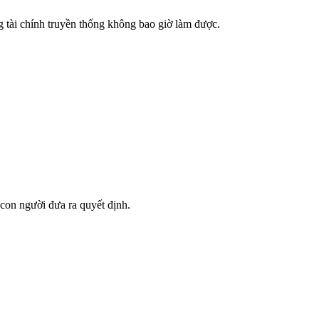
ng tài chính truyền thống không bao giờ làm được.
 con người đưa ra quyết định.