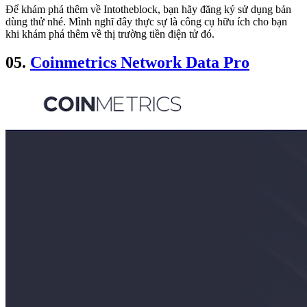
Để khám phá thêm về Intotheblock, bạn hãy đăng ký sử dụng bản
dùng thử nhé. Mình nghĩ đây thực sự là công cụ hữu ích cho bạn
khi khám phá thêm về thị trường tiền điện tử đó.
05.
Coinmetrics Network Data Pro