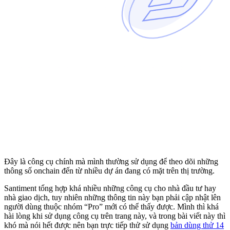
Đây là công cụ chính mà mình thường sử dụng để theo dõi những
thông số onchain đến từ nhiều dự án đang có mặt trên thị trường.
Santiment tổng hợp khá nhiều những công cụ cho nhà đầu tư hay
nhà giao dịch, tuy nhiên những thông tin này bạn phải cập nhật lên
người dùng thuộc nhóm “Pro” mới có thể thấy được. Mình thì khá
hài lòng khi sử dụng công cụ trên trang này, và trong bài viết này thì
khó mà nói hết được nên bạn trực tiếp thử sử dụng
bản dùng thử 14