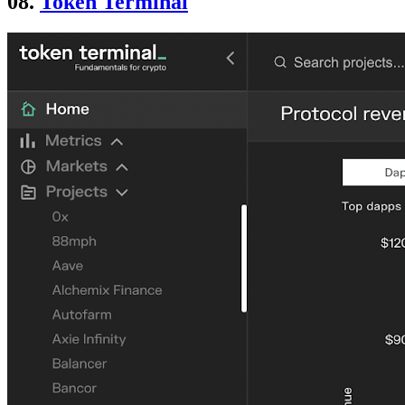
08.
Token Terminal