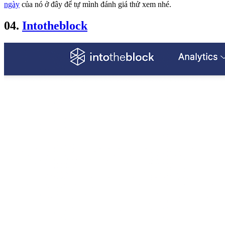
ngày
của nó ở đây để tự mình đánh giá thử xem nhé.
04.
Intotheblock