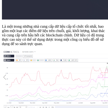
Là một trong những nhà cung cấp dữ liệu cấp tổ chức tốt nhất, bao
gồm một loạt các điểm dữ liệu trên chuỗi, giá, khối lượng, khai thác
và cung cấp trên hầu hết các blockchain chính. Dữ liệu có độ trung
thực cao này có thể sử dụng được trong một công cụ biểu đồ dễ sử
dụng để so sánh trực quan.