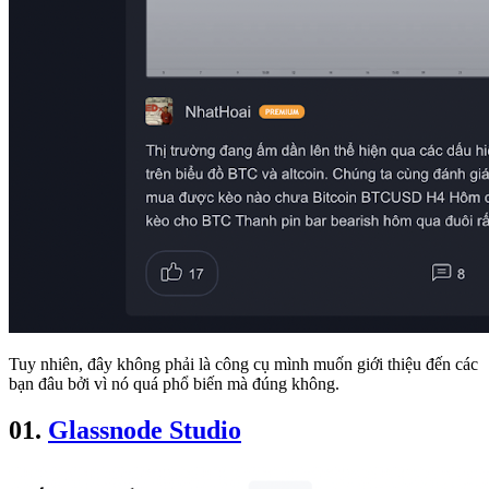
Tuy nhiên, đây không phải là công cụ mình muốn giới thiệu đến các
bạn đâu bởi vì nó quá phổ biến mà đúng không.
01.
Glassnode Studio