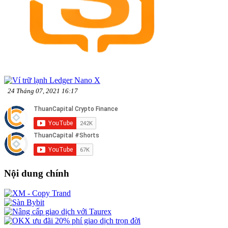
24 Tháng 07, 2021 16:17
Nội dung chính