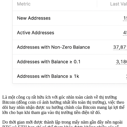
Là một công cụ rất hữu ích với góc nhìn toàn cảnh về thị trường
Bitcoin (đồng coin có ảnh hưởng nhất lên toàn thị trường), việc theo
dõi hay nhìn nhận được xu hướng chính của Bitcoin mang lại lợi thế
lớn cho bạn khi tham gia vào thị trường tiền điện tử đó.
Do thời gian mới được thành lập trong mấy năm gần đây nên ngoài