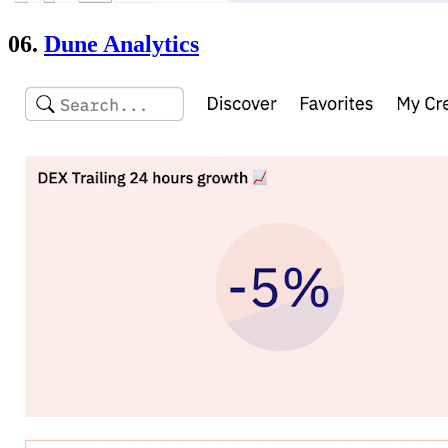
06.
Dune Analytics