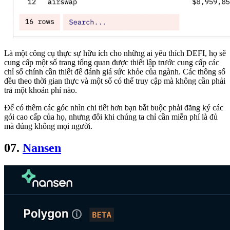
Là một công cụ thực sự hữu ích cho những ai yêu thích DEFI, họ sẽ
cung cấp một số trang tổng quan được thiết lập trước cung cấp các
chỉ số chính cần thiết để đánh giá sức khỏe của ngành. Các thông số
đều theo thời gian thực và một số có thể truy cập mà không cần phải
trả một khoản phí nào.
Để có thêm các góc nhìn chi tiết hơn bạn bắt buộc phải đăng ký các
gói cao cấp của họ, nhưng đôi khi chúng ta chỉ cần miễn phí là đủ
mà đúng không mọi người.
07.
Nansen