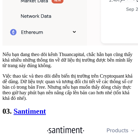
Nếu bạn đang theo dõi kênh Thuancapital, chắc hẳn bạn cũng thấy
khá nhiều những thông tin về dữ liệu thị trường được bên mình lấy
từ trang này đúng không.
Việc thao tác và theo dõi diễn biến thị trường trên Cryptoquant khá
dễ dàng. Dữ liệu trực quan và tương đối chi tiết về các thông số cơ
bản có trong bản Free. Nhưng nếu bạn muốn thấy dòng chảy thực
theo giờ hay phút bạn nên nâng cấp lên bản cao hơn nhé (tốn khá
khá đó nhé).
03.
Santiment