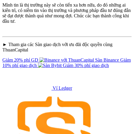
Mình tin là thị trường này sẽ còn tiến xa hơn nữa, do đó những ai
kiên trì, có niềm tin vào thị trường và phương pháp đầu tư đúng đắn
sẽ đạt được thành quả như mong đợi. Chúc các bạn thành công khi
đầu tư.
► Tham gia các Sàn giao dịch với ưu đãi độc quyền cùng
ThuanCapital
Giảm 20% phí GD
Sàn Binance
Giảm
10% phí giao dịch
Giảm 30% phí giao dịch
Ví Ledger