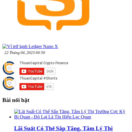
22 Tháng 04, 2023 04:50
Bài nổi bật
Lãi Suất Có Thể Sắp Tăng, Tâm Lý Thị