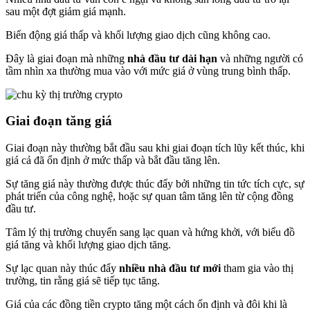
sau một đợt giảm giá mạnh.
Biến động giá thấp và khối lượng giao dịch cũng không cao.
Đây là giai đoạn mà những
nhà đầu tư dài hạn
và những người có
tầm nhìn xa thường mua vào với mức giá ở vùng trung bình thấp.
Giai đoạn tăng giá
Giai đoạn này thường bắt đầu sau khi giai đoạn tích lũy kết thúc, khi
giá cả đã ổn định ở mức thấp và bắt đầu tăng lên.
Sự tăng giá này thường được thúc đẩy bởi những tin tức tích cực, sự
phát triển của công nghệ, hoặc sự quan tâm tăng lên từ cộng đồng
đầu tư.
Tâm lý thị trường chuyển sang lạc quan và hứng khởi, với biểu đồ
giá tăng và khối lượng giao dịch tăng.
Sự lạc quan này thúc đẩy
nhiều nhà đầu tư mới
tham gia vào thị
trường, tin rằng giá sẽ tiếp tục tăng.
Giá của các đồng tiền crypto tăng một cách ổn định và đôi khi là