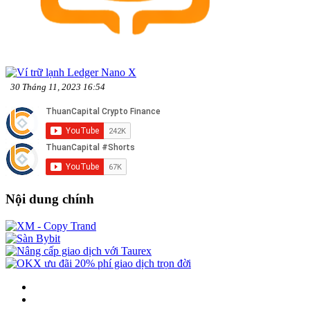
30 Tháng 11, 2023 16:54
Nội dung chính