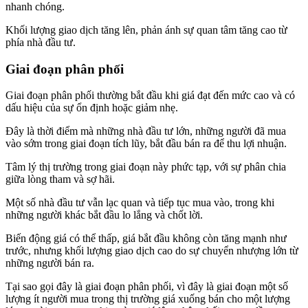
nhanh chóng.
Khối lượng giao dịch tăng lên, phản ánh sự quan tâm tăng cao từ
phía nhà đầu tư.
Giai đoạn phân phối
Giai đoạn phân phối thường bắt đầu khi giá đạt đến mức cao và có
dấu hiệu của sự ổn định hoặc giảm nhẹ.
Đây là thời điểm mà những nhà đầu tư lớn, những người đã mua
vào sớm trong giai đoạn tích lũy, bắt đầu bán ra để thu lợi nhuận.
Tâm lý thị trường trong giai đoạn này phức tạp, với sự phân chia
giữa lòng tham và sợ hãi.
Một số nhà đầu tư vẫn lạc quan và tiếp tục mua vào, trong khi
những người khác bắt đầu lo lắng và chốt lời.
Biến động giá có thể thấp, giá bắt đầu không còn tăng mạnh như
trước, nhưng khối lượng giao dịch cao do sự chuyển nhượng lớn từ
những người bán ra.
Tại sao gọi đây là giai đoạn phân phối, vì đây là giai đoạn một số
lượng ít người mua trong thị trường giá xuống bán cho một lượng