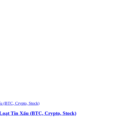
oạt Tin Xấu (BTC, Crypto, Stock)