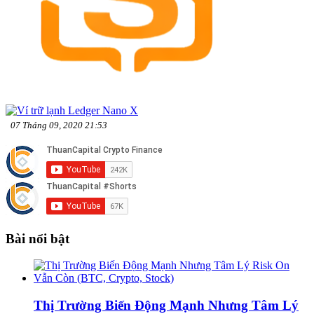
07 Tháng 09, 2020 21:53
Bài nổi bật
Thị Trường Biến Động Mạnh Nhưng Tâm Lý