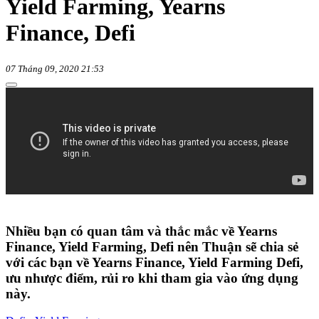
Yield Farming, Yearns
Finance, Defi
07 Tháng 09, 2020 21:53
Nhiều bạn có quan tâm và thắc mắc về Yearns
Finance, Yield Farming, Defi nên Thuận sẽ chia sẻ
với các bạn về Yearns Finance, Yield Farming Defi,
ưu nhược điểm, rủi ro khi tham gia vào ứng dụng
này.