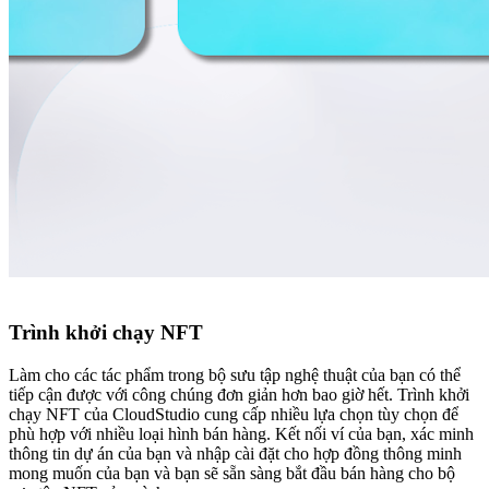
Trình khởi chạy NFT
Làm cho các tác phẩm trong bộ sưu tập nghệ thuật của bạn có thể
tiếp cận được với công chúng đơn giản hơn bao giờ hết. Trình khởi
chạy NFT của CloudStudio cung cấp nhiều lựa chọn tùy chọn để
phù hợp với nhiều loại hình bán hàng. Kết nối ví của bạn, xác minh
thông tin dự án của bạn và nhập cài đặt cho hợp đồng thông minh
mong muốn của bạn và bạn sẽ sẵn sàng bắt đầu bán hàng cho bộ