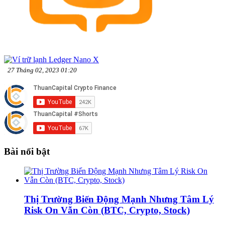
27 Tháng 02, 2023 01:20
Bài nổi bật
Thị Trường Biến Động Mạnh Nhưng Tâm Lý
Risk On Vẫn Còn (BTC, Crypto, Stock)