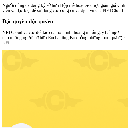
Người dùng đã đăng ký sở hữu Hộp mê hoặc sẽ được giảm giá vĩnh
viễn và đặc biệt để sử dụng các công cụ và dịch vụ của NFTCloud​
Đặc quyền độc quyền
NFTCloud và các đối tác của nó thỉnh thoảng muốn gây bất ngờ
cho những người sở hữu Enchanting Box bằng những món quà đặc
biệt.