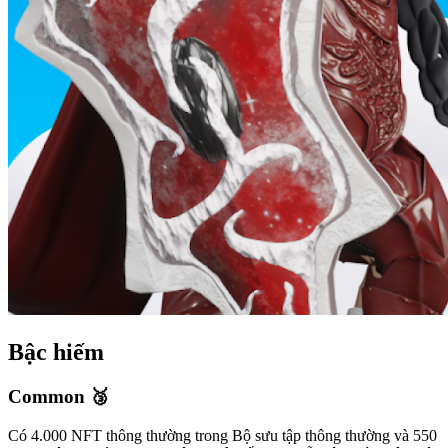
Bậc hiếm
Common 🥉
Có 4.000 NFT thông thường trong Bộ sưu tập thông thường và 550