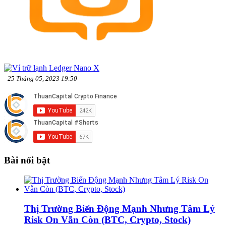
25 Tháng 05, 2023 19:50
Bài nổi bật
Thị Trường Biến Động Mạnh Nhưng Tâm Lý
Risk On Vẫn Còn (BTC, Crypto, Stock)