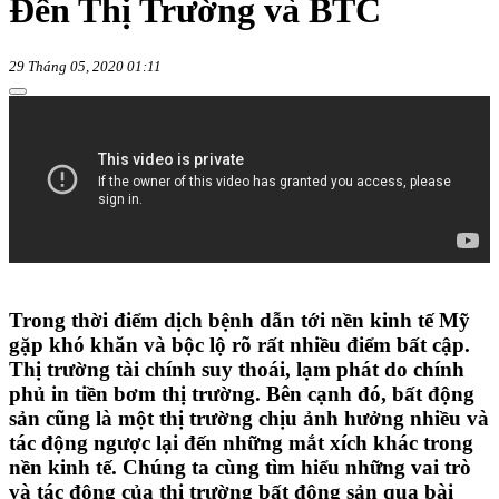
Đến Thị Trường và BTC
29 Tháng 05, 2020 01:11
Trong thời điểm dịch bệnh dẫn tới nền kinh tế Mỹ
gặp khó khăn và bộc lộ rõ rất nhiều điểm bất cập.
Thị trường tài chính suy thoái, lạm phát do chính
phủ in tiền bơm thị trường. Bên cạnh đó, bất động
sản cũng là một thị trường chịu ảnh hưởng nhiều và
tác động ngược lại đến những mắt xích khác trong
nền kinh tế. Chúng ta cùng tìm hiểu những vai trò
và tác động của thị trường bất động sản qua bài