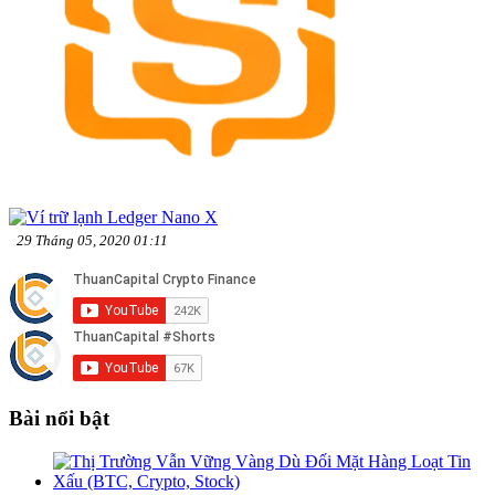
29 Tháng 05, 2020 01:11
Bài nổi bật