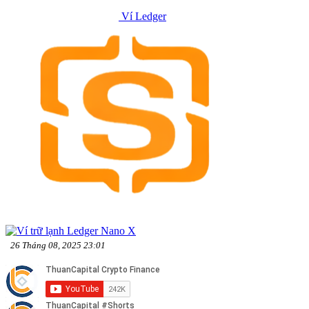
Ví Ledger
26 Tháng 08, 2025 23:01