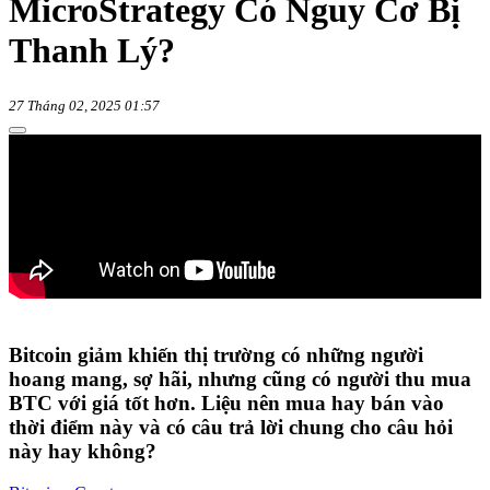
MicroStrategy Có Nguy Cơ Bị
Thanh Lý?
27 Tháng 02, 2025 01:57
Bitcoin giảm khiến thị trường có những người
hoang mang, sợ hãi, nhưng cũng có người thu mua
BTC với giá tốt hơn. Liệu nên mua hay bán vào
thời điểm này và có câu trả lời chung cho câu hỏi
này hay không?