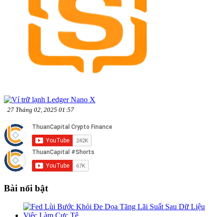
27 Tháng 02, 2025 01:57
Bài nổi bật