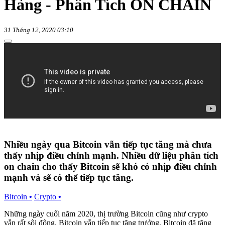
Hàng - Phân Tích ON CHAIN
31 Tháng 12, 2020 03:10
Nhiều ngày qua Bitcoin vẫn tiếp tục tăng mà chưa
thấy nhịp điều chỉnh mạnh. Nhiều dữ liệu phân tích
on chain cho thấy Bitcoin sẽ khó có nhịp điều chỉnh
mạnh và sẽ có thể tiếp tục tăng.
Bitcoin
•
Crypto
•
Những ngày cuối năm 2020, thị trường Bitcoin cũng như crypto
vẫn rất sôi động, Bitcoin vẫn tiếp tục tăng trưởng. Bitcoin đã tăng