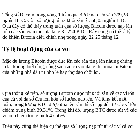
Tổng số Bitcoin trong vòng 1 tuần qua được nạp lên sàn 399,28
nghìn BTC. Còn số lượng rút ra khỏi sàn là 368,03 nghìn BTC.
Qua đây có thể thấy trong tuần qua số lượng Bitcoin được nạp lên
trên các sàn giao dịch đã tăng 31.250 BTC. Đây cũng có thể là lý
do khiến Bitcoin điều chỉnh nhẹ trong ngày 22-25 tháng 12.
Tỷ lệ hoạt động của cá voi
Mặc dù lượng Bitcoin được đưa lên các sàn tăng lên nhưng chúng
ta lại không biết rằng, đằng sau các cá voi đang thu mua lại Bitcoin
của những nhà đầu tư nhỏ lẻ hay thợ đào chốt lời.
Qua thống kê trên, số lượng Bitcoin được rút khỏi sàn về các ví lớn
của cá voi đa số đều lớn hơn số lượng nạp lên. Và tổng kết một
tuần, trong lượng BTC được đưa lên sàn thì số nạp đến từ các ví lớn
chiếm trung bình 39,31%. Trong khi đó, lượng BTC được rút về các
ví lớn chiếm trung bình 45,56%.
Điều này cũng thể hiện cụ thể qua số lượng nạp rút từ các ví cá voi