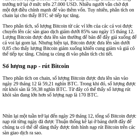
trưởng trở lại ở mức trên 27.000 USD. Nhiều người vẫn chờ đợi
một đợt điều chỉnh mạnh để vào thêm vốn. Tuy nhiên, phân tích on
chain lại cho thấy BTC sẽ tiếp tục tăng.
Theo phân tích, số lượng Bitcoin từ các ví lớn của các cá voi được
chuyển lên các sàn giao dịch giảm dưới 85% sau ngày 15 tháng 12.
Lượng Bitcoin được đưa lên sàn thường để bán để đẩy giá xuống để
cá voi lại gom lại. Nhưng hiện tại, Bitcoin được đưa lên sàn dưới
0,85 cho thấy lượng Bitcoin giảm xuống khiến cung giảm và giá có
thể tiếp tục tăng. Chúng ta cùng đi vào phân tích chi tiết.
Số lượng nạp - rút Bitcoin
Theo phân tích on chain, số lượng Bitcoin được đưa lên sàn vào
ngày 29 tháng 12 là 59,21 nghìn BTC. Trong khi đó, số lượng được
rút khỏi sàn là 59,38 nghìn BTC. Từ đây có thể thấy số lượng rút
khỏi sàn đang lớn hơn số lượng nạp là 170 BTC.
Nhìn lại một tuần trở lại đến ngày 29 tháng 12, tổng số Bitcoin được
nạp rút từng ngày đã được Thuận thống kê lại ở bảng dưới đây để
chúng ta có thể dễ dàng thấy được tình hình nạp rút Bitcoin trên các
sàn giao dịch ra sao.