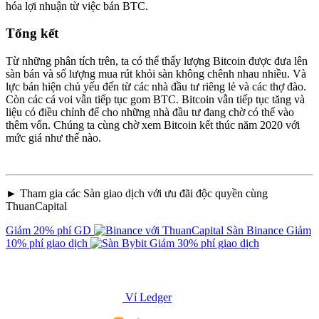
hóa lợi nhuận từ việc bán BTC.
Tổng kết
Từ những phân tích trên, ta có thể thấy lượng Bitcoin được đưa lên
sàn bán và số lượng mua rút khỏi sàn không chênh nhau nhiều. Và
lực bán hiện chủ yếu đến từ các nhà đầu tư riêng lẻ và các thợ đào.
Còn các cá voi vẫn tiếp tục gom BTC. Bitcoin vẫn tiếp tục tăng và
liệu có điều chỉnh để cho những nhà đầu tư đang chờ có thể vào
thêm vốn. Chúng ta cùng chờ xem Bitcoin kết thúc năm 2020 với
mức giá như thế nào.
► Tham gia các Sàn giao dịch với ưu đãi độc quyền cùng
ThuanCapital
Giảm 20% phí GD
Sàn Binance
Giảm
10% phí giao dịch
Giảm 30% phí giao dịch
Ví Ledger