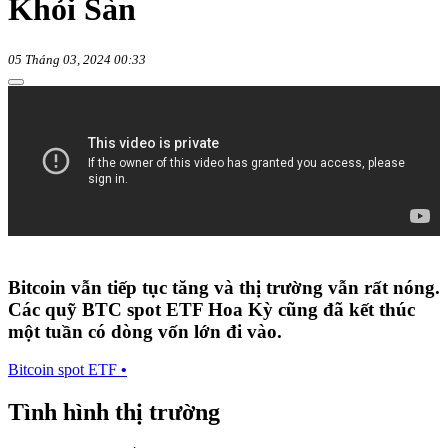
Khỏi Sàn
05 Tháng 03, 2024 00:33
Bitcoin vẫn tiếp tục tăng và thị trường vẫn rất nóng.
Các quỹ BTC spot ETF Hoa Kỳ cũng đã kết thúc
một tuần có dòng vốn lớn đi vào.
Bitcoin spot ETF
•
Tình hình thị trường