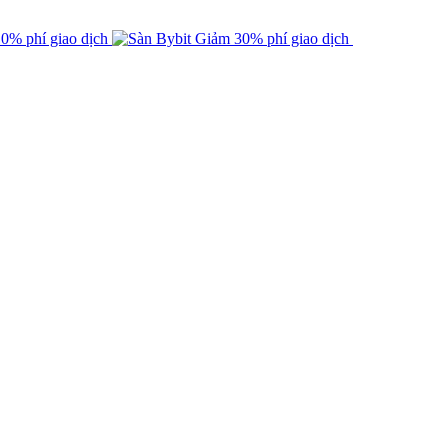
0% phí giao dịch
Giảm 30% phí giao dịch