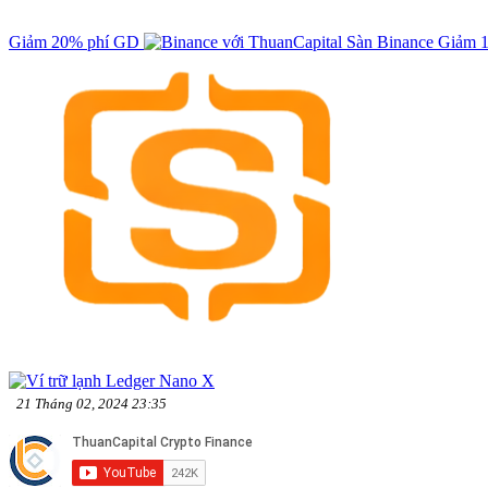
Giảm 20% phí GD
Sàn Binance
Giảm 1
21 Tháng 02, 2024 23:35