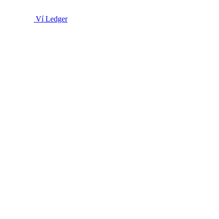
Ví Ledger