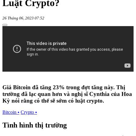
Luật Crypto?
26 Tháng 06, 2023 07:52
Giá Bitcoin đã tăng 23% trong đợt tăng này. Thị
trường đã lạc quan hơn và nghị sĩ Cynthia của Hoa
Kỳ nói rằng có thể sẽ sớm có luật crypto.
Bitcoin
•
Crypto
•
Tình hình thị trường