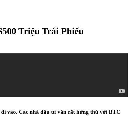
00 Triệu Trái Phiếu
 đi vào. Các nhà đầu tư vẫn rất hứng thú với BTC