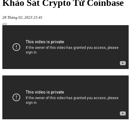
Khảo Sát Crypto Từ Coinbase
28 Tháng 02, 2023 23:41