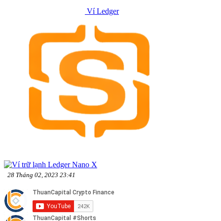
Ví Ledger
28 Tháng 02, 2023 23:41