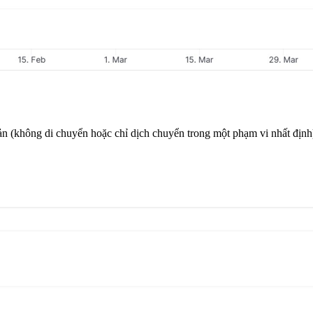
 (không di chuyển hoặc chỉ dịch chuyển trong một phạm vi nhất định),