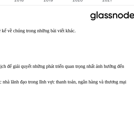
 kể về chúng trong những bài viết khác.
ịch để giải quyết những phát triển quan trọng nhất ảnh hưởng đến
c nhà lãnh đạo trong lĩnh vực thanh toán, ngân hàng và thương mại