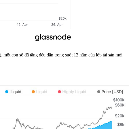
 một con số đã tăng đều đặn trong suốt 12 năm của lớp tài sản mới