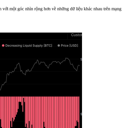
hiên với một góc nhìn rộng hơn về những dữ liệu khác nhau trên mạng