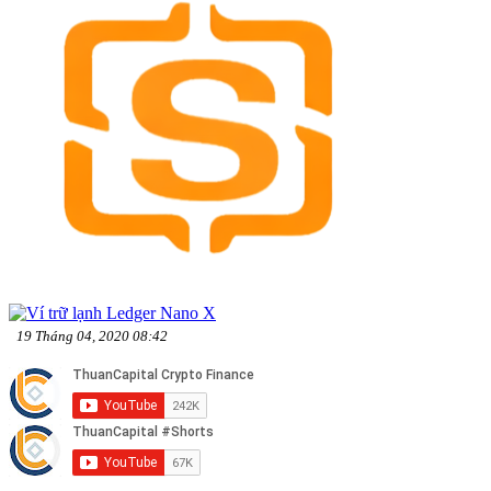
19 Tháng 04, 2020 08:42