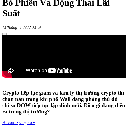
Bỏ Phiếu Và Động Thái Lãi
Suất
13 Tháng 11, 2025 23:46
Crypto tiếp tục giảm và tâm lý thị trường crypto thì
chán nản trong khi phố Wall đang phòng thủ dù
chỉ số DOW tiếp tục lập đỉnh mới. Điều gì đang diễn
ra trong thị trường?
Bitcoin
•
Crypto
•