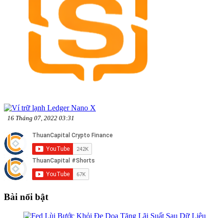
16 Tháng 07, 2022 03:31
Bài nổi bật