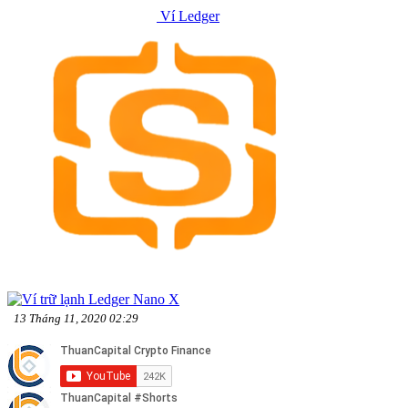
Ví Ledger
13 Tháng 11, 2020 02:29