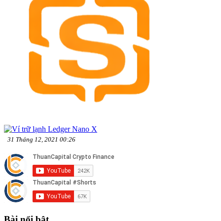
31 Tháng 12, 2021 00:26
Bài nổi bật