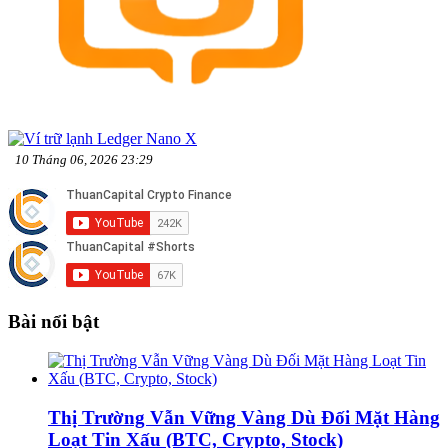
10 Tháng 06, 2026 23:29
Bài nổi bật
Thị Trường Vẫn Vững Vàng Dù Đối Mặt Hàng
Loạt Tin Xấu (BTC, Crypto, Stock)