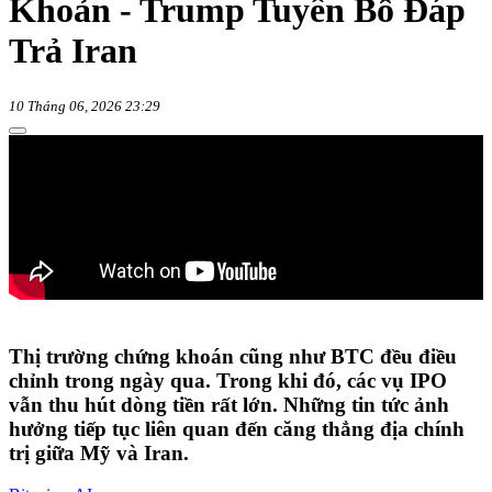
Khoản - Trump Tuyên Bố Đáp
Trả Iran
10 Tháng 06, 2026 23:29
Thị trường chứng khoán cũng như BTC đều điều
chỉnh trong ngày qua. Trong khi đó, các vụ IPO
vẫn thu hút dòng tiền rất lớn. Những tin tức ảnh
hưởng tiếp tục liên quan đến căng thẳng địa chính
trị giữa Mỹ và Iran.