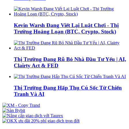
Kevin Warsh Đang Viết Lại Luật Chơi - Thị
Trường Hoảng Loạn (BTC, Crypto, Stock)
Thị Trường Đang Rũ Bỏ Nhà Đầu Tư Yếu | AI,
Clairty Act & FED
Thị Trường Đang Hấp Thụ Cú Sốc Từ Chiến
Tranh Và AI