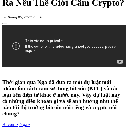
Ra Nếu Thế Giới Cấm Crypto?
26 Tháng 05, 2020 23:54
Thời gian qua Nga đã đưa ra một dự luật mới
nhằm tìm cách cấm sử dụng bitcoin (BTC) và các
loại tiền điện tử khác ở nước này. Vậy dự luật này
có những điều khoản gì và sẽ ảnh hưởng như thế
nào tới thị trường bitcoin nói riêng và crypto nói
chung?
Bitcoin
•
Nga
•