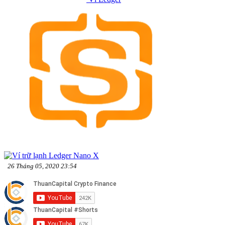
26 Tháng 05, 2020 23:54