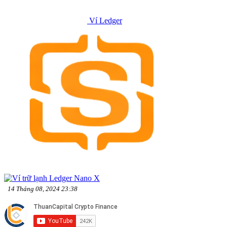
Ví Ledger
14 Tháng 08, 2024 23:38