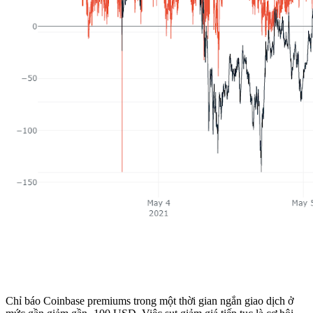
Chỉ báo Coinbase premiums trong một thời gian ngắn giao dịch ở