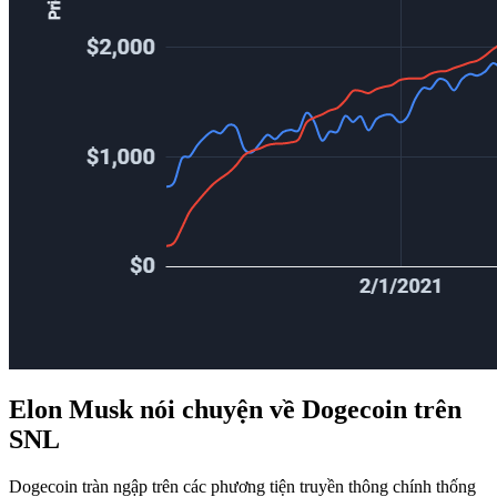
Elon Musk nói chuyện về Dogecoin trên
SNL
Dogecoin tràn ngập trên các phương tiện truyền thông chính thống