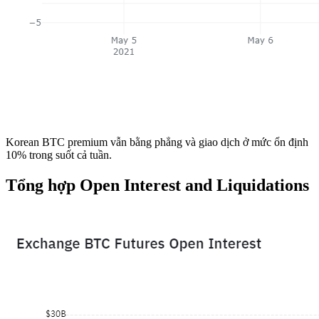
Korean BTC premium vẫn bằng phẳng và giao dịch ở mức ổn định
10% trong suốt cả tuần.
Tổng hợp Open Interest and Liquidations