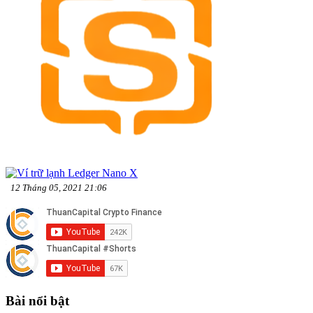
12 Tháng 05, 2021 21:06
Bài nổi bật