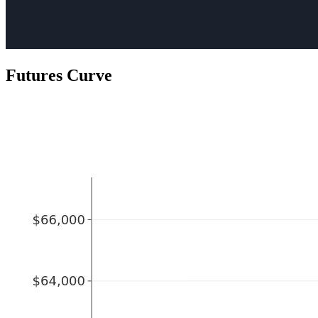
Futures Curve