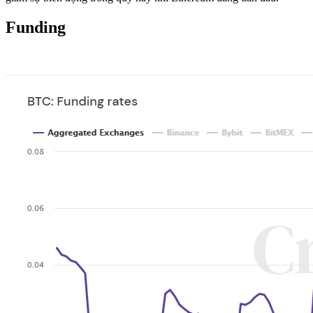
Funding