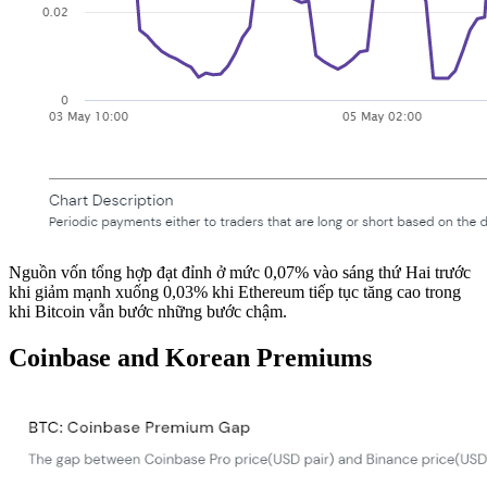
Nguồn vốn tổng hợp đạt đỉnh ở mức 0,07% vào sáng thứ Hai trước
khi giảm mạnh xuống 0,03% khi Ethereum tiếp tục tăng cao trong
khi Bitcoin vẫn bước những bước chậm.
Coinbase and Korean Premiums