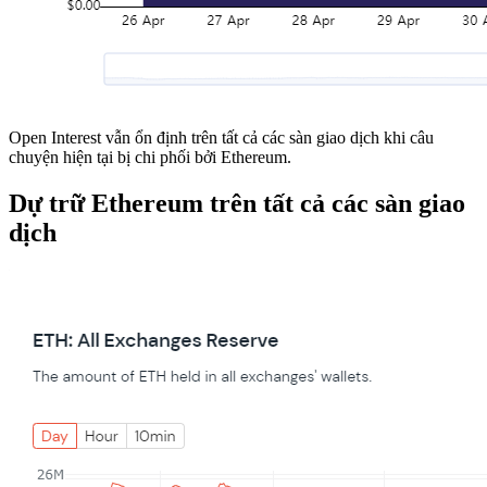
Open Interest vẫn ổn định trên tất cả các sàn giao dịch khi câu
chuyện hiện tại bị chi phối bởi Ethereum.
Dự trữ Ethereum trên tất cả các sàn giao
dịch