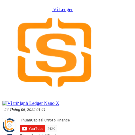
Ví Ledger
24 Tháng 06, 2022 01:11