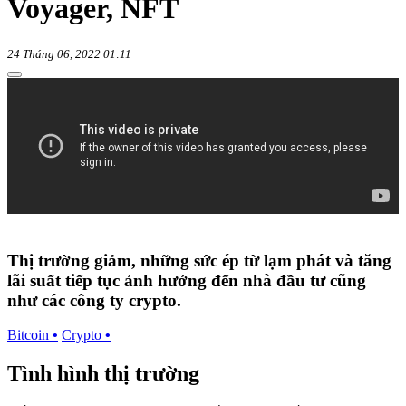
Voyager, NFT
24 Tháng 06, 2022 01:11
Thị trường giảm, những sức ép từ lạm phát và tăng
lãi suất tiếp tục ảnh hưởng đến nhà đầu tư cũng
như các công ty crypto.
Bitcoin
•
Crypto
•
Tình hình thị trường