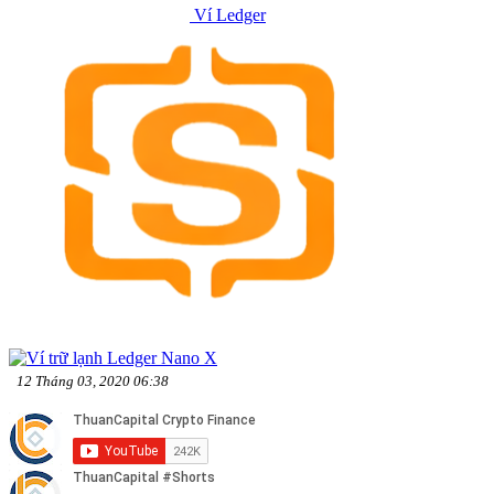
Ví Ledger
12 Tháng 03, 2020 06:38