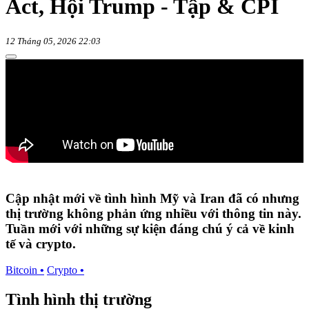
Act, Hội Trump - Tập & CPI
12 Tháng 05, 2026 22:03
Cập nhật mới về tình hình Mỹ và Iran đã có nhưng
thị trường không phản ứng nhiều với thông tin này.
Tuần mới với những sự kiện đáng chú ý cả về kinh
tế và crypto.
Bitcoin
•
Crypto
•
Tình hình thị trường