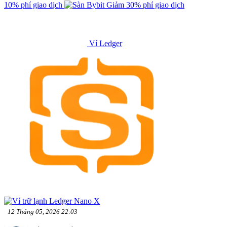
10% phí giao dịch
Giảm 30% phí giao dịch
Ví Ledger
12 Tháng 05, 2026 22:03