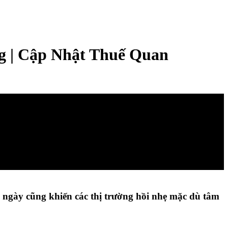
 | Cập Nhật Thuế Quan
ngày cũng khiến các thị trường hồi nhẹ mặc dù tâm