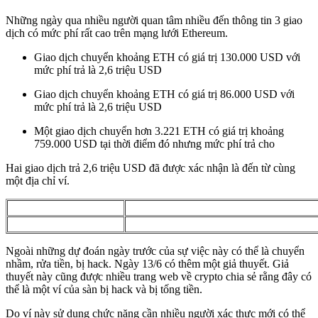
Những ngày qua nhiều người quan tâm nhiều đến thông tin 3 giao
dịch có mức phí rất cao trên mạng lưới Ethereum.
Giao dịch chuyển khoảng ETH có giá trị 130.000 USD với
mức phí trả là 2,6 triệu USD
Giao dịch chuyển khoảng ETH có giá trị 86.000 USD với
mức phí trả là 2,6 triệu USD
Một giao dịch chuyển hơn 3.221 ETH có giá trị khoảng
759.000 USD tại thời điểm đó nhưng mức phí trả cho
Hai giao dịch trả 2,6 triệu USD đã được xác nhận là đến từ cùng
một địa chỉ ví.
Ngoài những dự đoán ngày trước của sự việc này có thể là chuyển
nhầm, rửa tiền, bị hack. Ngày 13/6 có thêm một giả thuyết. Giả
thuyết này cũng được nhiều trang web về crypto chia sẻ rằng đây có
thể là một ví của sàn bị hack và bị tống tiền.
Do ví này sử dụng chức năng cần nhiều người xác thực mới có thể