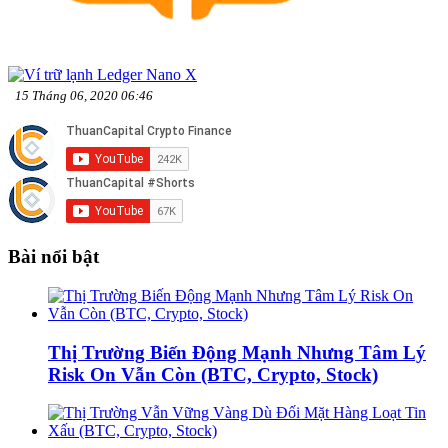
15 Tháng 06, 2020 06:46
Bài nổi bật
Thị Trường Biến Động Mạnh Nhưng Tâm Lý
Risk On Vẫn Còn (BTC, Crypto, Stock)