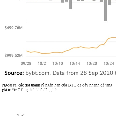
Ngoài ra, các đợt thanh lý ngắn hạn của BTC đã đẩy nhanh đà tăng
giá trước Giáng sinh khá đáng kể.