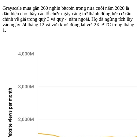
Grayscale mua gần 260 nghìn bitcoin trong nửa cuối năm 2020 là
dấu hiệu cho thấy các tổ chức ngày càng trở thành động lực cơ cấu
chính về giá trong quý 3 và quý 4 năm ngoái. Họ đã ngừng tích lũy
vào ngày 24 tháng 12 và vừa khởi động lại với 2K BTC trong tháng
1.