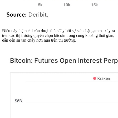
Điều này thậm chí còn được thúc đẩy bởi sự siết chặt gamma xảy ra
trên các thị trường quyền chọn bitcoin trong cùng khoảng thời gian,
dẫn đến sự tan chảy hơn nữa trên thị trường.