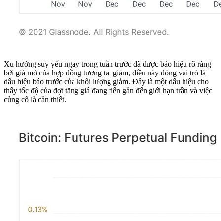
Xu hướng suy yếu ngay trong tuần trước đã được báo hiệu rõ ràng
bởi giá mở của hợp đồng tương tai giảm, điều này đóng vai trò là
dấu hiệu báo trước của khối lượng giảm. Đây là một dấu hiệu cho
thấy tốc độ của đợt tăng giá đang tiến gần đến giới hạn trần và việc
củng cố là cần thiết.