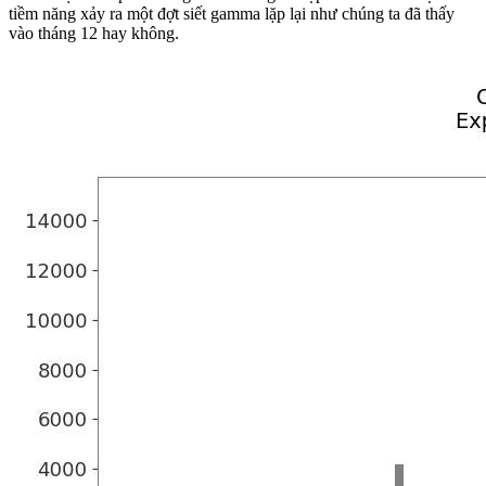
tiềm năng xảy ra một đợt siết gamma lặp lại như chúng ta đã thấy
vào tháng 12 hay không.