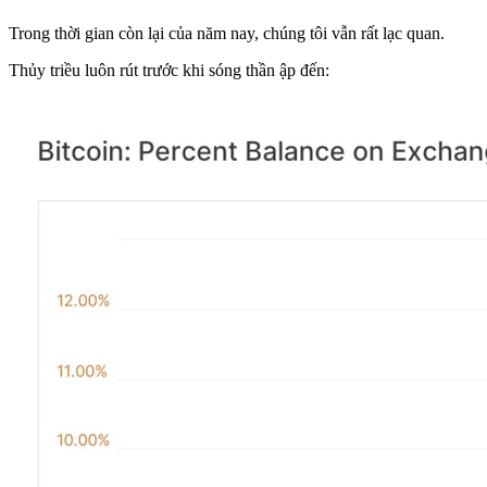
Trong thời gian còn lại của năm nay, chúng tôi vẫn rất lạc quan.
Thủy triều luôn rút trước khi sóng thần ập đến: