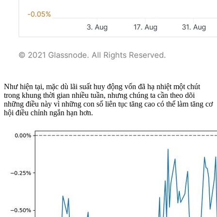
Như hiện tại, mặc dù lãi suất huy động vốn đã hạ nhiệt một chút
trong khung thời gian nhiều tuần, nhưng chúng ta cần theo dõi
những điều này vì những con số liên tục tăng cao có thể làm tăng cơ
hội điều chỉnh ngắn hạn hơn.