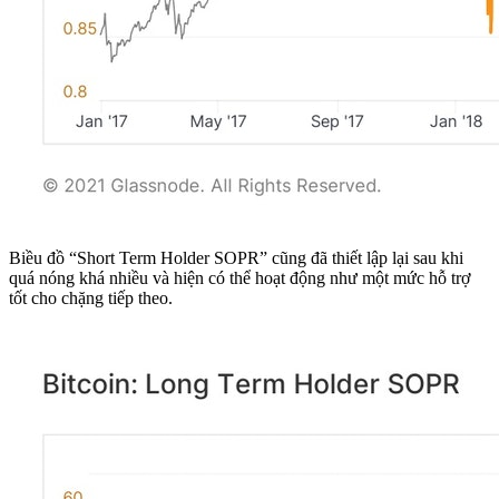
Biều đồ “Short Term Holder SOPR” cũng đã thiết lập lại sau khi
quá nóng khá nhiều và hiện có thể hoạt động như một mức hỗ trợ
tốt cho chặng tiếp theo.