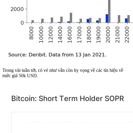
Trong vài tuần tới, có vẻ như vẫn còn hy vọng về các tín hiệu về
mức giá 50k USD.