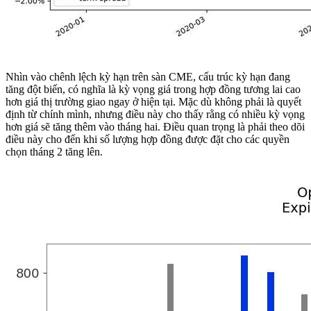
Nhìn vào chênh lệch kỳ hạn trên sàn CME, cấu trúc kỳ hạn đang
tăng đột biến, có nghĩa là kỳ vọng giá trong hợp đồng tương lai cao
hơn giá thị trường giao ngay ở hiện tại. Mặc dù không phải là quyết
định từ chính mình, nhưng điều này cho thấy rằng có nhiều kỳ vọng
hơn giá sẽ tăng thêm vào tháng hai. Điều quan trọng là phải theo dõi
điều này cho đến khi số lượng hợp đồng được đặt cho các quyền
chọn tháng 2 tăng lên.