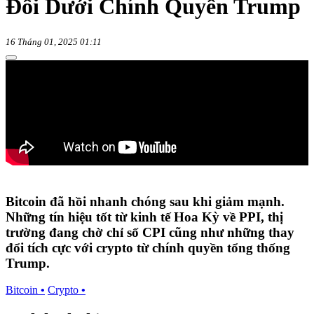
Đổi Dưới Chính Quyền Trump
16 Tháng 01, 2025 01:11
Bitcoin đã hồi nhanh chóng sau khi giảm mạnh.
Những tín hiệu tốt từ kinh tế Hoa Kỳ về PPI, thị
trường đang chờ chỉ số CPI cũng như những thay
đổi tích cực với crypto từ chính quyền tổng thống
Trump.
Bitcoin
•
Crypto
•