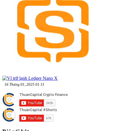
16 Tháng 01, 2025 01:11