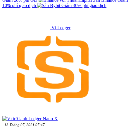
Giảm 20% phí GD
Sàn Binance
Giảm
10% phí giao dịch
Giảm 30% phí giao dịch
Ví Ledger
13 Tháng 07, 2021 07:47