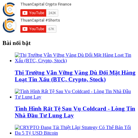
Bài nổi bật
Thị Trường Vẫn Vững Vàng Dù Đối Mặt Hàng
Loạt Tin Xấu (BTC, Crypto, Stock)
Tình Hình Rất Tệ Sau Vụ Coldcard - Lòng Tin
Nhà Đầu Tư Lung Lay