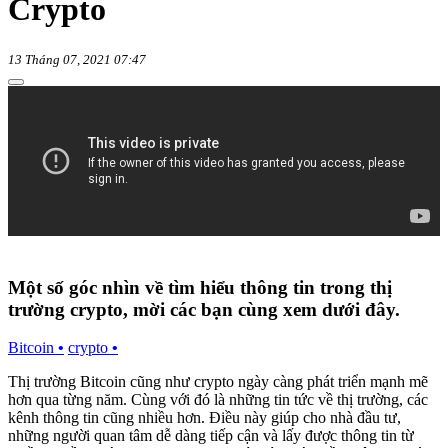
Crypto
13 Tháng 07, 2021 07:47
Một số góc nhìn về tìm hiểu thông tin trong thị
trường crypto, mời các bạn cùng xem dưới đây.
Bitcoin
•
crypto
•
Thị trường Bitcoin cũng như crypto ngày càng phát triển mạnh mẽ
hơn qua từng năm. Cùng với đó là những tin tức về thị trường, các
kênh thông tin cũng nhiều hơn. Điều này giúp cho nhà đầu tư,
những người quan tâm dễ dàng tiếp cận và lấy được thông tin từ