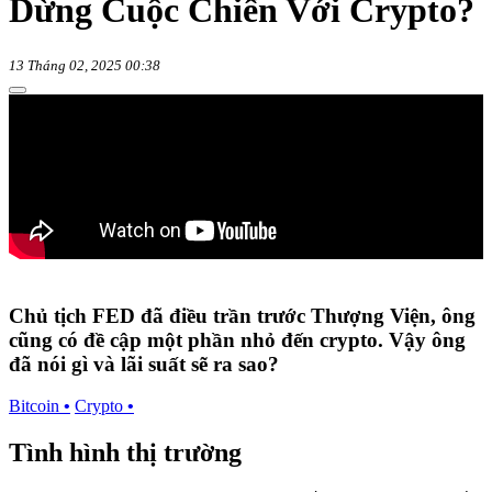
Dừng Cuộc Chiến Với Crypto?
13 Tháng 02, 2025 00:38
Chủ tịch FED đã điều trần trước Thượng Viện, ông
cũng có đề cập một phần nhỏ đến crypto. Vậy ông
đã nói gì và lãi suất sẽ ra sao?
Bitcoin
•
Crypto
•
Tình hình thị trường